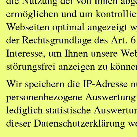
die Nutzung der von Ihnen abge
ermöglichen und um kontrollie
Webseiten optimal angezeigt we
der Rechtsgrundlage des Art. 
Interesse, um Ihnen unsere Web
störungsfrei anzeigen zu könne
Wir speichern die IP-Adresse n
personenbezogene Auswertung fi
lediglich statistische Auswert
dieser Datenschutzerklärung we