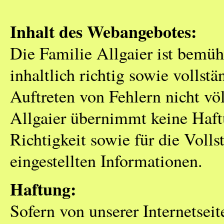
Inhalt des Webangebotes:
Die Familie Allgaier ist bemüh
inhaltlich richtig sowie vollst
Auftreten von Fehlern nicht vö
Allgaier übernimmt keine Haftun
Richtigkeit sowie für die Voll
eingestellten Informationen.
Haftung:
Sofern von unserer Internetseit