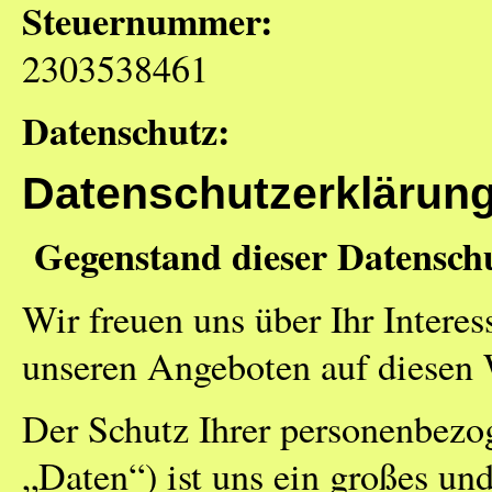
Steuernummer:
2303538461
Datenschutz:
Datenschutzerklärun
Gegenstand dieser Datensch
Wir freuen uns über Ihr Interes
unseren Angeboten auf diesen 
Der Schutz Ihrer personenbezo
„Daten“) ist uns ein großes un