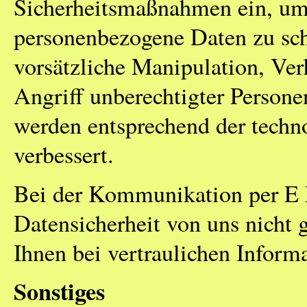
Sicherheitsmaßnahmen ein, um 
personenbezogene Daten zu schü
vorsätzliche Manipulation, Ver
Angriff unberechtigter Person
werden entsprechend der techn
verbessert.
Bei der Kommunikation per E M
Datensicherheit von uns nicht 
Ihnen bei vertraulichen Infor
Sonstiges