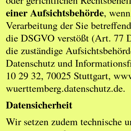
oder gerichtlichen Rechtsbehel
einer Aufsichtsbehörde
, wenn
Verarbeitung der Sie betreffe
die DSGVO verstößt (Art. 77 
die zuständige Aufsichtsbehörd
Datenschutz und Informationsf
10 29 32, 70025 Stuttgart, ww
wuerttemberg.datenschutz.de.
Datensicherheit
Wir setzen zudem technische u