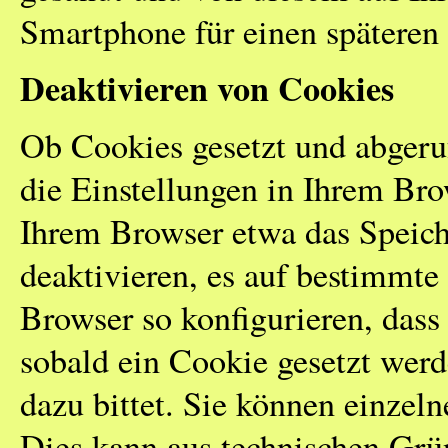
Smartphone für einen späteren
Deaktivieren von Cookies
Ob Cookies gesetzt und abgeru
die Einstellungen in Ihrem Bro
Ihrem Browser etwa das Speich
deaktivieren, es auf bestimmte
Browser so konfigurieren, dass 
sobald ein Cookie gesetzt wer
dazu bittet. Sie können einzel
Dies kann aus technischen Grün