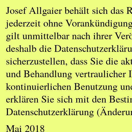
Josef Allgaier behält sich das 
jederzeit ohne Vorankündigung
gilt unmittelbar nach ihrer Ver
deshalb die Datenschutzerklär
sicherzustellen, dass Sie die 
und Behandlung vertraulicher 
kontinuierlichen Benutzung u
erklären Sie sich mit den Bes
Datenschutzerklärung (Änderun
Mai 2018