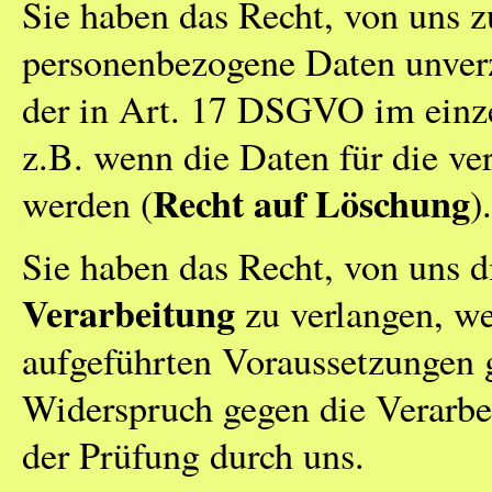
Sie haben das Recht, von uns z
personenbezogene Daten unverz
der in Art. 17 DSGVO im einze
z.B. wenn die Daten für die ve
Recht auf Löschung
werden (
).
Sie haben das Recht, von uns 
Verarbeitung
zu verlangen, w
aufgeführten Voraussetzungen g
Widerspruch gegen die Verarbei
der Prüfung durch uns.