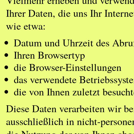
Vielmehr erheben und verwende
Ihrer Daten, die uns Ihr Intern
wie etwa:
Datum und Uhrzeit des Abrufs
Ihren Browsertyp
die Browser-Einstellungen
das verwendete Betriebssyst
die von Ihnen zuletzt besucht
Diese Daten verarbeiten wir b
ausschließlich in nicht-person