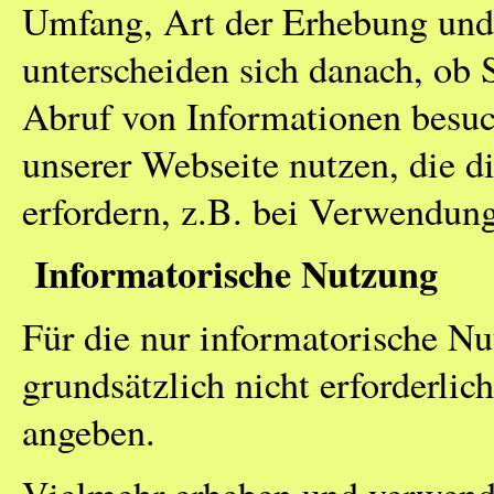
Umfang, Art der Erhebung und
unterscheiden sich danach, ob S
Abruf von Informationen besuc
unserer Webseite nutzen, die d
erfordern, z.B. bei Verwendun
Informatorische Nutzung
Für die nur informatorische Nut
grundsätzlich nicht erforderli
angeben.