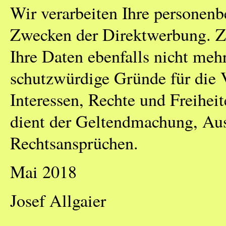
Wir verarbeiten Ihre personen
Zwecken der Direktwerbung. Z
Ihre Daten ebenfalls nicht meh
schutzwürdige Gründe für die V
Interessen, Rechte und Freihei
dient der Geltendmachung, Au
Rechtsansprüchen.
Mai 2018
Josef Allgaier