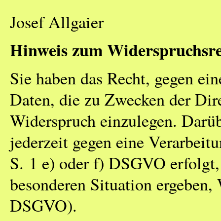
Josef Allgaier
Hinweis zum Widerspruchsre
Sie haben das Recht, gegen ein
Daten, die zu Zwecken der Dire
Widerspruch einzulegen. Darüb
jederzeit gegen eine Verarbeit
S. 1 e) oder f) DSGVO erfolgt,
besonderen Situation ergeben, 
DSGVO).