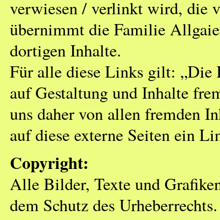
verwiesen / verlinkt wird, die 
übernimmt die Familie Allgaie
dortigen Inhalte.
Für alle diese Links gilt: „Die
auf Gestaltung und Inhalte frem
uns daher von allen fremden In
auf diese externe Seiten ein Li
Copyright:
Alle Bilder, Texte und Grafike
dem Schutz des Urheberrechts