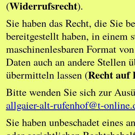
Widerrufsrecht
(
).
Sie haben das Recht, die Sie be
bereitgestellt haben, in einem 
maschinenlesbaren Format von 
Daten auch an andere Stellen ü
Recht auf 
übermitteln lassen (
Bitte wenden Sie sich zur Ausü
allgaier-alt-rufenhof@t-online.
Sie haben unbeschadet eines a