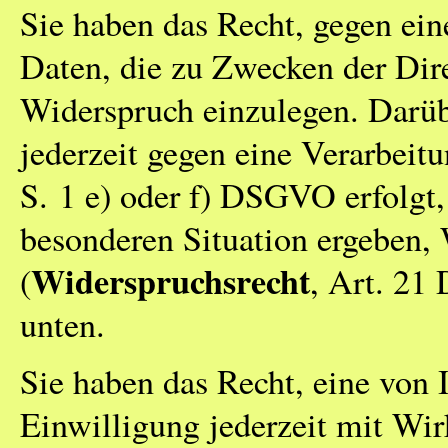
Sie haben das Recht, gegen ein
Daten, die zu Zwecken der Dire
Widerspruch einzulegen. Darüb
jederzeit gegen eine Verarbeit
S. 1 e) oder f) DSGVO erfolgt,
besonderen Situation ergeben,
Widerspruchsrecht
(
, Art. 21
unten.
Sie haben das Recht, eine von 
Einwilligung jederzeit mit Wir