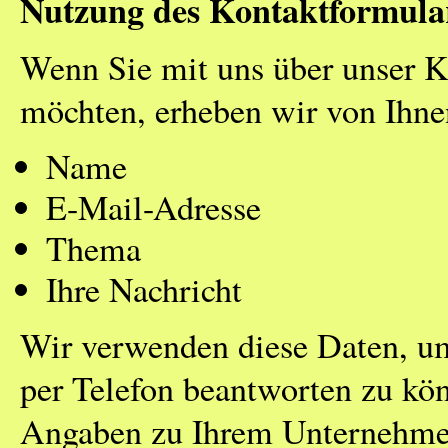
Nutzung des Kontaktformula
Wenn Sie mit uns über unser K
möchten, erheben wir von Ihne
Name
E-Mail-Adresse
Thema
Ihre Nachricht
Wir verwenden diese Daten, um
per Telefon beantworten zu kö
Angaben zu Ihrem Unternehmen