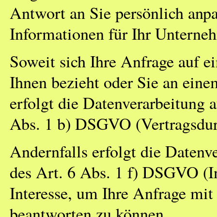
Antwort an Sie persönlich anpa
Informationen für Ihr Unterne
Soweit sich Ihre Anfrage auf e
Ihnen bezieht oder Sie an einem
erfolgt die Datenverarbeitung 
Abs. 1 b) DSGVO (Vertragsdur
Andernfalls erfolgt die Datenv
des Art. 6 Abs. 1 f) DSGVO (I
Interesse, um Ihre Anfrage mit
beantworten zu können.