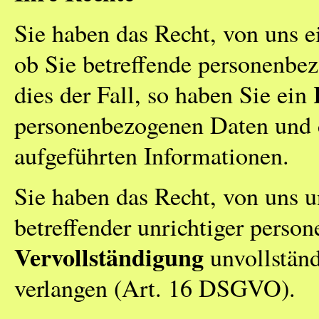
Sie haben das Recht, von uns e
ob Sie betreffende personenbez
dies der Fall, so haben Sie ein
personenbezogenen Daten und 
aufgeführten Informationen.
Sie haben das Recht, von uns 
betreffender unrichtiger perso
Vervollständigung
unvollständ
verlangen (Art. 16 DSGVO).