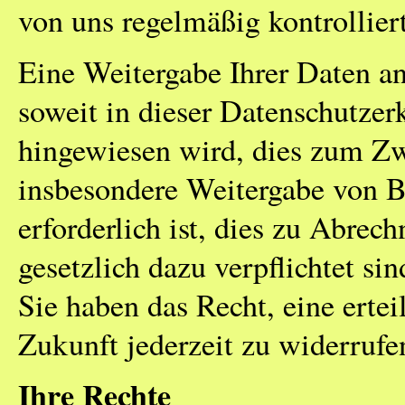
von uns regelmäßig kontrolliert
Eine Weitergabe Ihrer Daten an 
soweit in dieser Datenschutzer
hingewiesen wird, dies zum Zw
insbesondere Weitergabe von Be
erforderlich ist, dies zu Abrec
gesetzlich dazu verpflichtet si
Sie haben das Recht, eine erte
Zukunft jederzeit zu widerrufe
Ihre Rechte