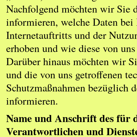
Nachfolgend möchten wir Sie d
informieren, welche Daten bei
Internetauftritts und der Nutz
erhoben und wie diese von uns
Darüber hinaus möchten wir Si
und die von uns getroffenen te
Schutzmaßnahmen bezüglich de
informieren.
Name und Anschrift des für 
Verantwortlichen und Dienst