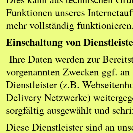
Funktionen unseres Internetauft
mehr vollständig funktionieren
Einschaltung von Dienstleist
Ihre Daten werden zur Bereits
vorgenannten Zwecken ggf. an 
Dienstleister (z.B. Webseitenh
Delivery Netzwerke) weitergege
sorgfältig ausgewählt und schri
Diese Dienstleister sind an u