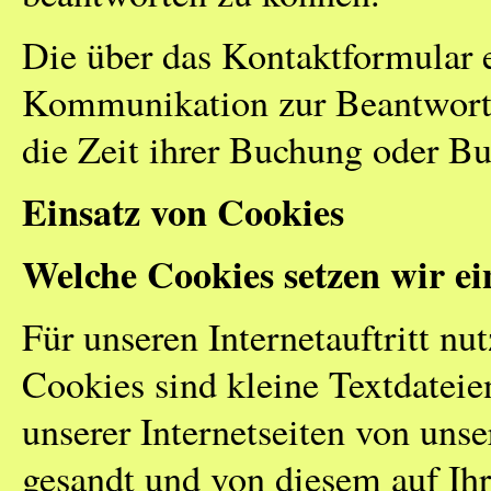
Die über das Kontaktformular e
Kommunikation zur Beantwortun
die Zeit ihrer Buchung oder B
Einsatz von Cookies
Welche Cookies setzen wir ei
Für unseren Internetauftritt nu
Cookies sind kleine Textdatei
unserer Internetseiten von un
gesandt und von diesem auf Ih